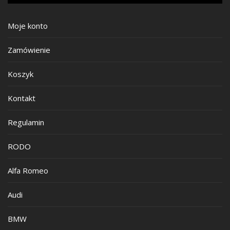
Moje konto
Zamówienie
Koszyk
Kontakt
Regulamin
RODO
Alfa Romeo
Audi
BMW