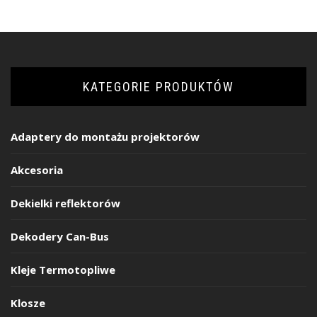
KATEGORIE PRODUKTÓW
Adaptery do montażu projektorów
Akcesoria
Dekielki reflektorów
Dekodery Can-Bus
Kleje Termotopliwe
Klosze