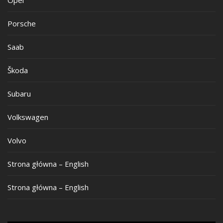
Porsche
Saab
Škoda
Subaru
Volkswagen
Volvo
Strona główna – English
Strona główna – English