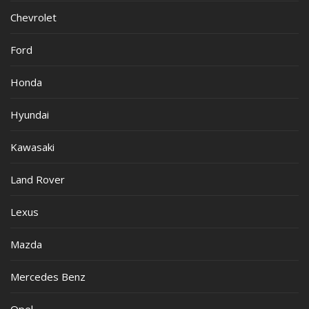
Chevrolet
Ford
Honda
Hyundai
Kawasaki
Land Rover
Lexus
Mazda
Mercedes Benz
Opel