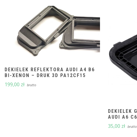
DEKIELEK REFLEKTORA AUDI A4 B6
BI-XENON – DRUK 3D PA12CF15
199,00
zł
brutto
DEKIELEK 
AUDI A6 C6
35,00
zł
brutto