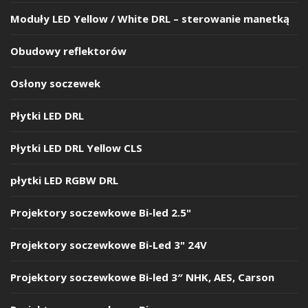
Moduły LED Yellow / White DRL – sterowanie manetką
Obudowy reflektorów
Osłony soczewek
Płytki LED DRL
Płytki LED DRL Yellow CLS
płytki LED RGBW DRL
Projektory soczewkowe Bi-led 2.5"
Projektory soczewkowe Bi-Led 3" 24V
Projektory soczewkowe Bi-led 3″ NHK, AES, Carson