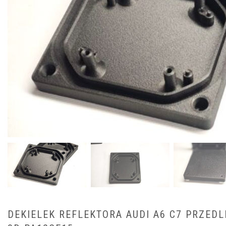
DEKIELEK REFLEKTORA AUDI A6 C7 PRZEDL