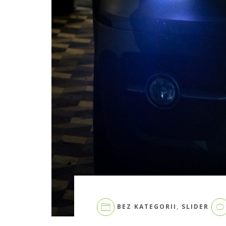
BEZ KATEGORII
,
SLIDER