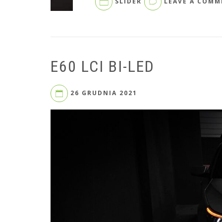
SLIDER
LEAVE A COMM
E60 LCI BI-LED
26 GRUDNIA 2021