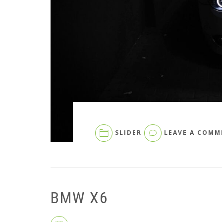
SLIDER
LEAVE A COMM
BMW X6