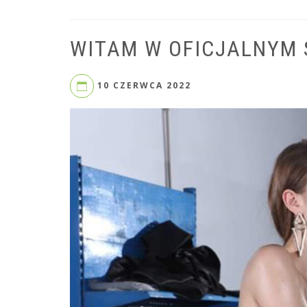
WITAM W OFICJALNYM 
10 CZERWCA 2022