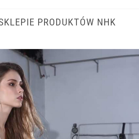
SKLEPIE PRODUKTÓW NHK