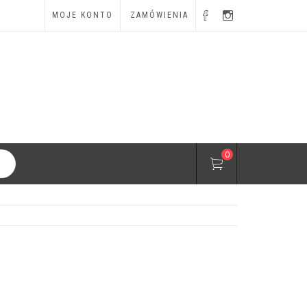
MOJE KONTO
ZAMÓWIENIA
0