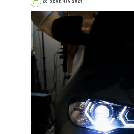
20 GRUDNIA 2021