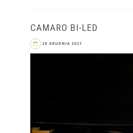
CAMARO BI-LED
20 GRUDNIA 2021