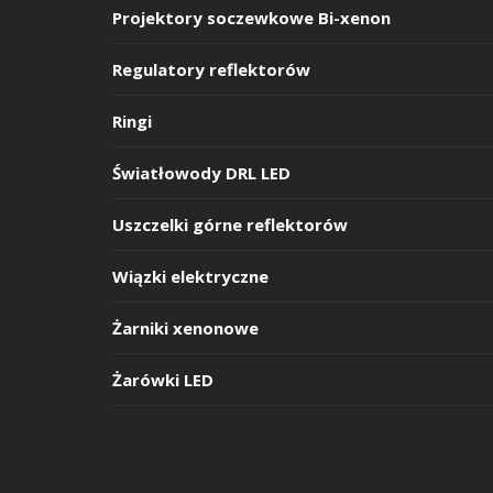
Projektory soczewkowe Bi-xenon
Regulatory reflektorów
Ringi
Światłowody DRL LED
Uszczelki górne reflektorów
Wiązki elektryczne
Żarniki xenonowe
Żarówki LED