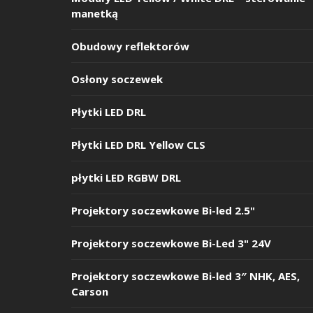
manetką
Obudowy reflektorów
Osłony soczewek
Płytki LED DRL
Płytki LED DRL Yellow CLS
płytki LED RGBW DRL
Projektory soczewkowe Bi-led 2.5"
Projektory soczewkowe Bi-Led 3" 24V
Projektory soczewkowe Bi-led 3″ NHK, AES,
Carson