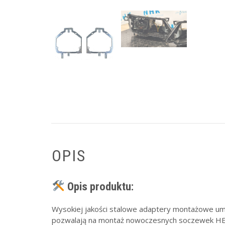
OPIS
Opis produktu:
Wysokiej jakości stalowe adaptery montażowe um
pozwalają na montaż nowoczesnych soczewek HEL