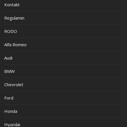
Kontakt
Regulamin
RODO
Alfa Romeo
Audi
BMW
Chevrolet
Ford
Honda
Hyundai