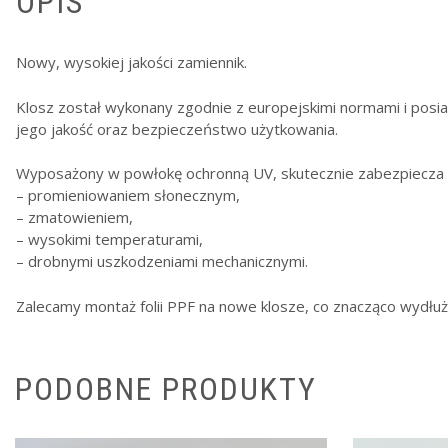
OPIS
Nowy, wysokiej jakości zamiennik.
Klosz został wykonany zgodnie z europejskimi normami i posia
jego jakość oraz bezpieczeństwo użytkowania.
Wyposażony w powłokę ochronną UV, skutecznie zabezpiecza 
– promieniowaniem słonecznym,
– zmatowieniem,
– wysokimi temperaturami,
– drobnymi uszkodzeniami mechanicznymi.
Zalecamy montaż folii PPF na nowe klosze, co znacząco wydłuż
PODOBNE PRODUKTY