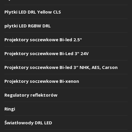
Płytki LED DRL Yellow CLS
płytki LED RGBW DRL
Projektory soczewkowe Bi-led 2.5"
Projektory soczewkowe Bi-Led 3" 24V
Projektory soczewkowe Bi-led 3″ NHK, AES, Carson
Projektory soczewkowe Bi-xenon
Regulatory reflektorów
Ringi
Światłowody DRL LED