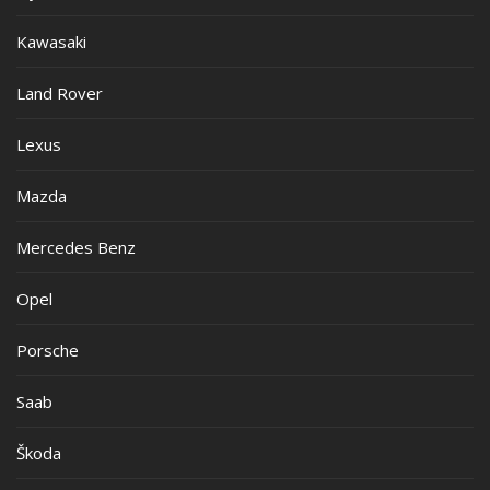
Kawasaki
Land Rover
Lexus
Mazda
Mercedes Benz
Opel
Porsche
Saab
Škoda