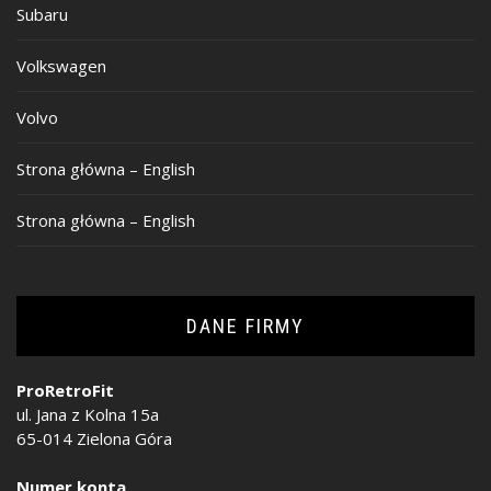
Subaru
Volkswagen
Volvo
Strona główna – English
Strona główna – English
DANE FIRMY
ProRetroFit
ul. Jana z Kolna 15a
65-014 Zielona Góra
Numer konta