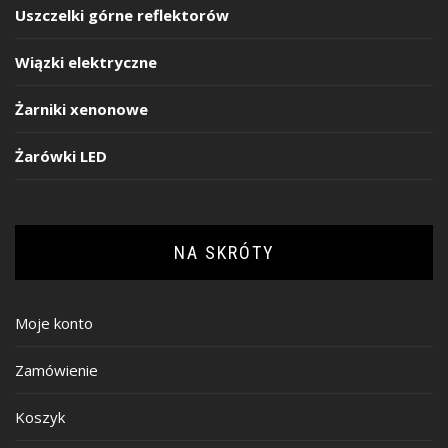
Uszczelki górne reflektorów
Wiązki elektryczne
Żarniki xenonowe
Żarówki LED
NA SKRÓTY
Moje konto
Zamówienie
Koszyk