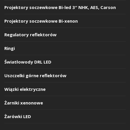
Projektory soczewkowe Bi-led 3″ NHK, AES, Carson
Projektory soczewkowe Bi-xenon
Regulatory reflektorów
Ringi
Światłowody DRL LED
Uszczelki górne reflektorów
Wiązki elektryczne
Żarniki xenonowe
Żarówki LED