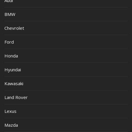
Audi
BMW
Chevrolet
Ford
Honda
Hyundai
Kawasaki
Land Rover
Lexus
Mazda