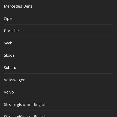
Mercedes Benz
Opel
Porsche
Saab
Škoda
Subaru
Volkswagen
Volvo
Strona główna – English
Strona główna – English