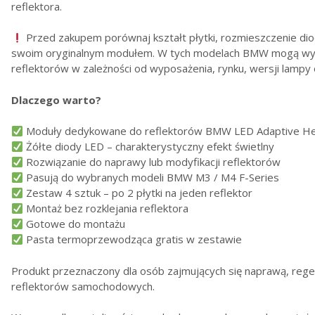
reflektora.
Przed zakupem porównaj kształt płytki, rozmieszczenie dio
swoim oryginalnym modułem. W tych modelach BMW mogą wy
reflektorów w zależności od wyposażenia, rynku, wersji lampy 
Dlaczego warto?
Moduły dedykowane do reflektorów BMW LED Adaptive He
Żółte diody LED – charakterystyczny efekt świetlny
Rozwiązanie do naprawy lub modyfikacji reflektorów
Pasują do wybranych modeli BMW M3 / M4 F-Series
Zestaw 4 sztuk – po 2 płytki na jeden reflektor
Montaż bez rozklejania reflektora
Gotowe do montażu
Pasta termoprzewodząca gratis w zestawie
Produkt przeznaczony dla osób zajmujących się naprawą, rege
reflektorów samochodowych.