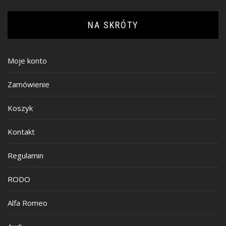
NA SKRÓTY
Moje konto
Zamówienie
Koszyk
Kontakt
Regulamin
RODO
Alfa Romeo