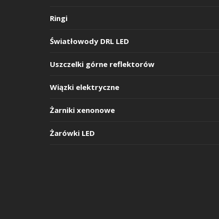
Ringi
Światłowody DRL LED
Uszczelki górne reflektorów
Wiązki elektryczne
Żarniki xenonowe
Żarówki LED