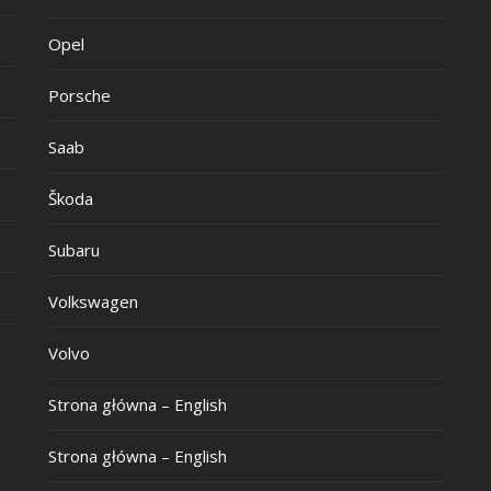
Opel
Porsche
Saab
Škoda
Subaru
Volkswagen
Volvo
Strona główna – English
Strona główna – English