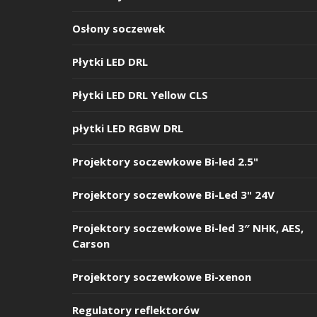
Osłony soczewek
Płytki LED DRL
Płytki LED DRL Yellow CLS
płytki LED RGBW DRL
Projektory soczewkowe Bi-led 2.5"
Projektory soczewkowe Bi-Led 3" 24V
Projektory soczewkowe Bi-led 3″ NHK, AES,
Carson
Projektory soczewkowe Bi-xenon
Regulatory reflektorów