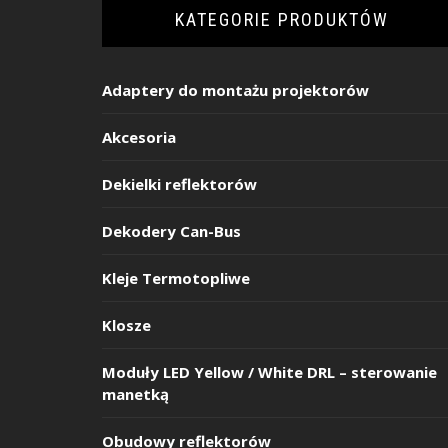
KATEGORIE PRODUKTÓW
Adaptery do montażu projektorów
Akcesoria
Dekielki reflektorów
Dekodery Can-Bus
Kleje Termotopliwe
Klosze
Moduły LED Yellow / White DRL – sterowanie
manetką
Obudowy reflektorów