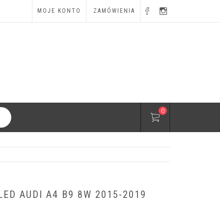
MOJE KONTO
ZAMÓWIENIA
0
ED AUDI A4 B9 8W 2015-2019