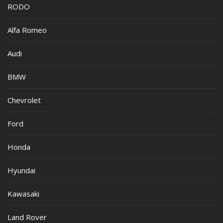
RODO
Alfa Romeo
Audi
BMW
Chevrolet
Ford
Honda
Hyundai
Kawasaki
Land Rover