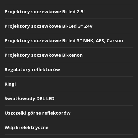
Projektory soczewkowe Bi-led 2.5"
Projektory soczewkowe Bi-Led 3" 24V
Projektory soczewkowe Bi-led 3″ NHK, AES, Carson
Projektory soczewkowe Bi-xenon
Regulatory reflektorów
Ringi
Światłowody DRL LED
Uszczelki górne reflektorów
Wiązki elektryczne