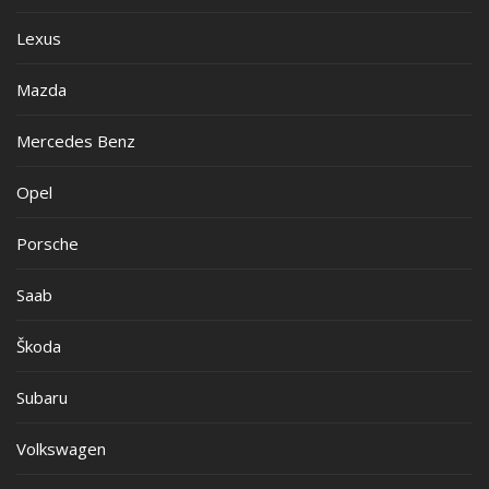
Lexus
Mazda
Mercedes Benz
Opel
Porsche
Saab
Škoda
Subaru
Volkswagen