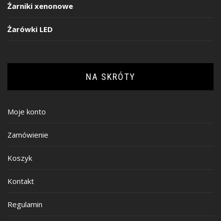
Żarniki xenonowe
Żarówki LED
NA SKRÓTY
Moje konto
Zamówienie
Koszyk
Kontakt
Regulamin