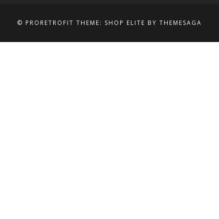
© PRORETROFIT
THEME: SHOP ELITE BY
THEMESAGA