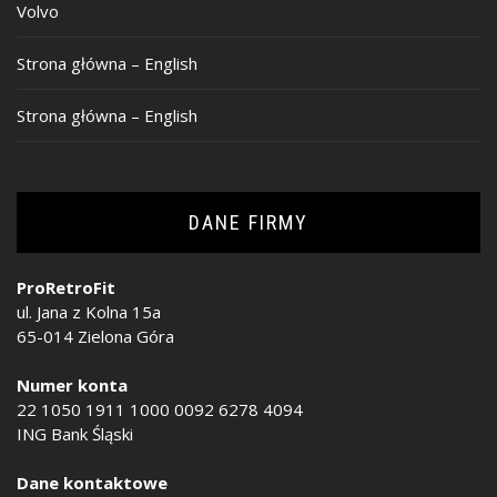
Volvo
Strona główna – English
Strona główna – English
DANE FIRMY
ProRetroFit
ul. Jana z Kolna 15a
65-014 Zielona Góra
Numer konta
22 1050 1911 1000 0092 6278 4094
ING Bank Śląski
Dane kontaktowe