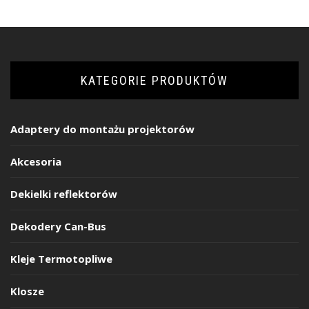
KATEGORIE PRODUKTÓW
Adaptery do montażu projektorów
Akcesoria
Dekielki reflektorów
Dekodery Can-Bus
Kleje Termotopliwe
Klosze