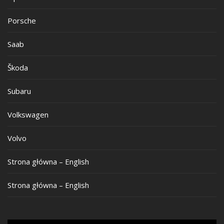
Porsche
Saab
Škoda
Subaru
Volkswagen
Volvo
Strona główna – English
Strona główna – English