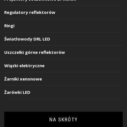
Regulatory reflektorów
Ringi
Światłowody DRL LED
Uszczelki górne reflektorów
Wiązki elektryczne
Żarniki xenonowe
Żarówki LED
NA SKRÓTY