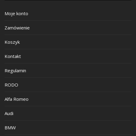
Moje konto
Zamówienie
Koszyk
Kontakt
Regulamin
RODO
Alfa Romeo
Audi
BMW