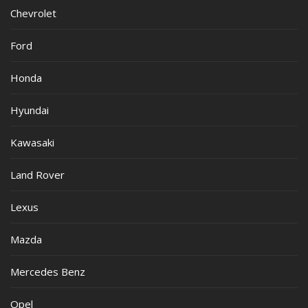
Chevrolet
Ford
Honda
Hyundai
Kawasaki
Land Rover
Lexus
Mazda
Mercedes Benz
Opel